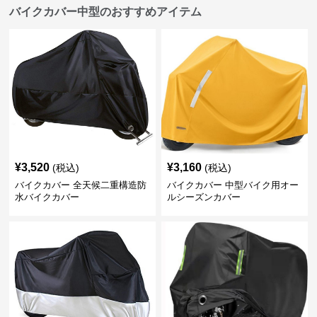
バイクカバー中型のおすすめアイテム
¥
3,520
¥
3,160
(税込)
(税込)
バイクカバー 全天候二重構造防
バイクカバー 中型バイク用オー
水バイクカバー
ルシーズンカバー