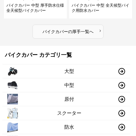
バイクカバー 中型 厚手防水仕様
バイクカバー 中型 全天候型バイ
全天候型バイクカバー
ク用防水カバー
›
バイクカバー
の
厚手
一覧へ
バイクカバー カテゴリ一覧
大型
中型
原付
スクーター
防水