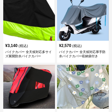
¥
3,140
¥
2,570
(税込)
(税込)
バイクカバー 全天候対応多サイ
バイクカバー 全天候対応厚手防
ズ展開防水バイクカバー
水バイクカバー収納袋付き