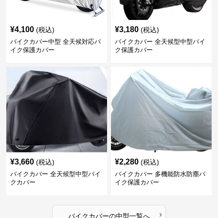
¥
4,100
¥
3,180
(税込)
(税込)
バイクカバー中型 全天候対応バ
バイクカバー 全天候型中型バイ
イク保護カバー
ク保護カバー
¥
3,660
¥
2,280
(税込)
(税込)
バイクカバー 全天候型中型バイ
バイクカバー 多機能防水防塵バ
クカバー
イク保護カバー
›
バイクカバー
の
中型
一覧へ