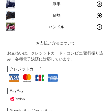
厚手
耐熱
ハンドル
お支払い方法について
お支払いは、クレジットカード・コンビニ/銀行振り込
み・各種電子決済に対応しています。
クレジットカード
PayPay
Google Pay / Apple Pay