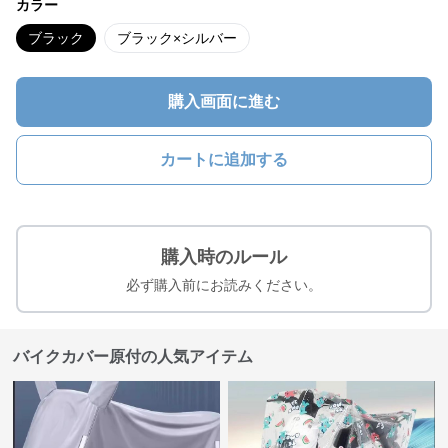
カラー
ブラック
ブラック×シルバー
購入画面に進む
カートに追加する
購入時のルール
必ず購入前にお読みください。
バイクカバー原付の人気アイテム