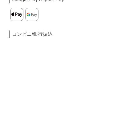
コンビニ/銀行振込