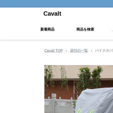
Cavalt
新着商品
商品を検索
Cavalt TOP
›
原付の一覧
›
バイクカバ