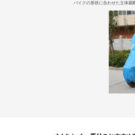
バイクの形状に合わせた立体裁