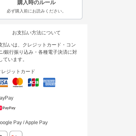
購入時のルール
必ず購入前にお読みください。
お支払い方法について
支払いは、クレジットカード・コン
ニ/銀行振り込み・各種電子決済に対
しています。
クレジットカード
ayPay
oogle Pay / Apple Pay