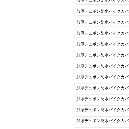
加厚デュポン防水バイクカバ
加厚デュポン防水バイクカバ
加厚デュポン防水バイクカバ
加厚デュポン防水バイクカバ
加厚デュポン防水バイクカバ
加厚デュポン防水バイクカバ
加厚デュポン防水バイクカバ
加厚デュポン防水バイクカバ
加厚デュポン防水バイクカバ
加厚デュポン防水バイクカバ
加厚デュポン防水バイクカバ
加厚デュポン防水バイクカバ