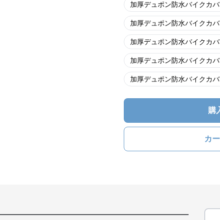
加厚デュポン防水バイクカバ
加厚デュポン防水バイクカバ
加厚デュポン防水バイクカバ
加厚デュポン防水バイクカバ
加厚デュポン防水バイクカバ
購
カー