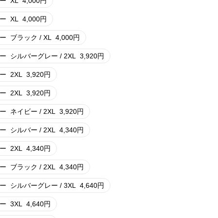
ー
XL
4,000
円
ー
XL
4,000
円
ー
ブラック / XL
4,000
円
ー
シルバーグレー / 2XL
3,920
円
ー
2XL
3,920
円
ー
2XL
3,920
円
ー
ネイビー / 2XL
3,920
円
ー
シルバー / 2XL
4,340
円
ー
2XL
4,340
円
ー
ブラック / 2XL
4,340
円
ー
シルバーグレー / 3XL
4,640
円
ー
3XL
4,640
円