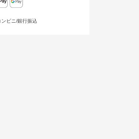
コンビニ/銀行振込