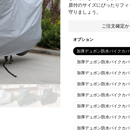
原付のサイズにぴったりフィ
守りましょう。
ご注文確定か
オプション
加厚デュポン防水バイクカバ
加厚デュポン防水バイクカバ
加厚デュポン防水バイクカバ
加厚デュポン防水バイクカバ
加厚デュポン防水バイクカバ
加厚デュポン防水バイクカバ
加厚デュポン防水バイクカバ
加厚デュポン防水バイクカバ