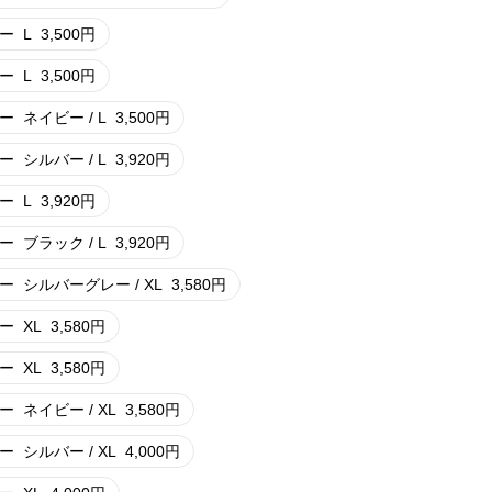
ー
L
3,500
円
ー
L
3,500
円
ー
ネイビー / L
3,500
円
ー
シルバー / L
3,920
円
ー
L
3,920
円
ー
ブラック / L
3,920
円
ー
シルバーグレー / XL
3,580
円
ー
XL
3,580
円
ー
XL
3,580
円
ー
ネイビー / XL
3,580
円
ー
シルバー / XL
4,000
円