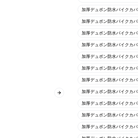
加厚デュポン防水バイクカバ
加厚デュポン防水バイクカバ
加厚デュポン防水バイクカバ
加厚デュポン防水バイクカバ
加厚デュポン防水バイクカバ
加厚デュポン防水バイクカバ
加厚デュポン防水バイクカバ
加厚デュポン防水バイクカバ
Next slide
加厚デュポン防水バイクカバ
加厚デュポン防水バイクカバ
加厚デュポン防水バイクカバ