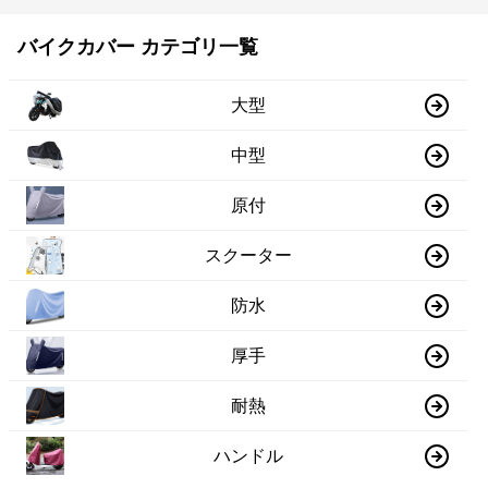
バイクカバー カテゴリ一覧
大型
中型
原付
スクーター
防水
厚手
耐熱
ハンドル