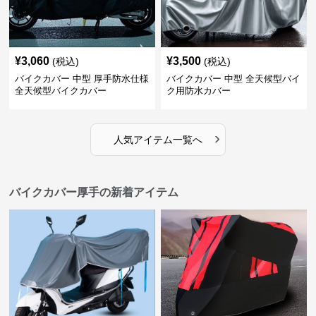
¥
3,060
¥
3,500
(税込)
(税込)
バイクカバー 中型 厚手防水仕様
バイクカバー 中型 全天候型バイ
全天候型バイクカバー
ク用防水カバー
›
人気アイテム一覧へ
バイクカバー厚手の新着アイテム