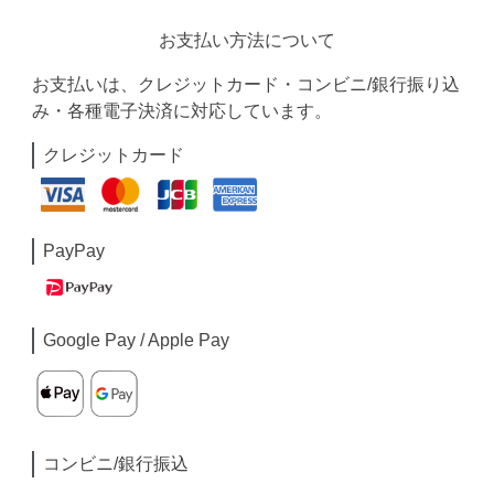
お支払い方法について
お支払いは、クレジットカード・コンビニ/銀行振り込
み・各種電子決済に対応しています。
クレジットカード
PayPay
Google Pay / Apple Pay
コンビニ/銀行振込