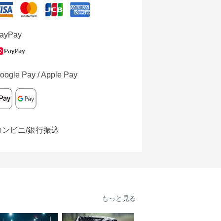
ayPay
oogle Pay / Apple Pay
コンビニ/銀行振込
もっと見る