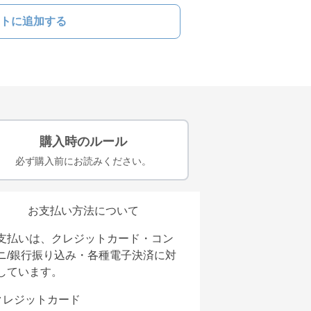
トに追加する
購入時のルール
必ず購入前にお読みください。
お支払い方法について
支払いは、クレジットカード・コン
ニ/銀行振り込み・各種電子決済に対
しています。
クレジットカード