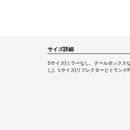
サイズ詳細
Sサイズ(ミラーなし、テールボックスな
し)、Lサイズ(リフレクターとトランク