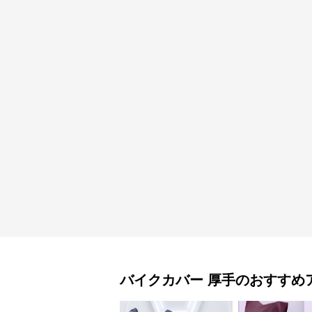
バイクカバー
厚手
のおすすめ