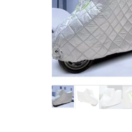
Previous slide