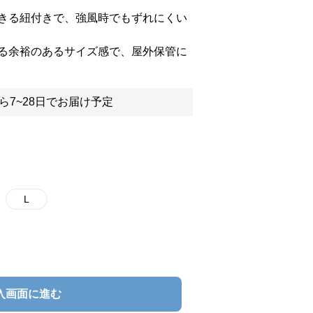
きる紐付きで、強風時でもずれにくい
る余裕のあるサイズ感で、屋外保管に
ら7~28日でお届け予定
L
入画面に進む