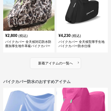
¥
2,800
¥
4,230
(税込)
(税込)
バイクカバー 全天候対応防水防
バイクカバー 全天候型厚手生地
塵加厚生地牛革級バイクカバー
バイクカバー防水仕様
›
新着アイテムの一覧へ
バイクカバー防水のおすすめアイテム