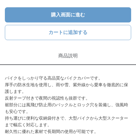
購入画面に進む
カートに追加する
商品説明
バイクをしっかり守る高品質なバイクカバーです。
厚手の防水生地を使用し、雨や雪、紫外線から愛車を徹底的に保
護します。
反射テープ付きで夜間の視認性も抜群です。
裾部分には風飛び防止用のバックルとロック穴を装備し、強風時
も安心です。
持ち運びに便利な収納袋付きで、大型バイクから大型スクーター
まで幅広く対応します。
耐久性に優れた素材で長期間の使用が可能です。