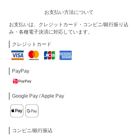
お支払い方法について
お支払いは、クレジットカード・コンビニ/銀行振り込
み・各種電子決済に対応しています。
クレジットカード
PayPay
Google Pay / Apple Pay
コンビニ/銀行振込