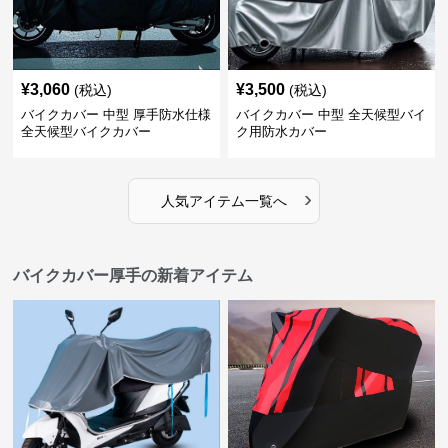
¥
3,060
¥
3,500
(税込)
(税込)
バイクカバー 中型 厚手防水仕様
バイクカバー 中型 全天候型バイ
全天候型バイクカバー
ク用防水カバー
›
人気アイテム一覧へ
バイクカバー厚手の新着アイテム