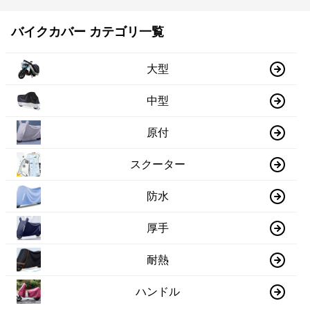
バイクカバー カテゴリ一覧
大型
中型
原付
スクーター
防水
厚手
耐熱
ハンドル