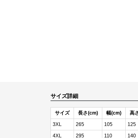
サイズ詳細
サイズ
長さ(cm)
幅(cm)
高さ
3XL
265
105
125
4XL
295
110
140