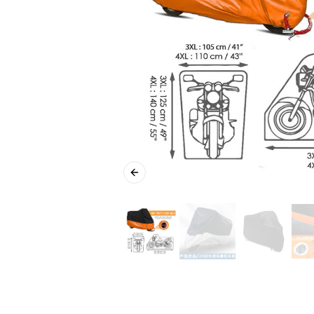
Previous slide