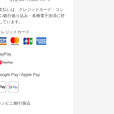
支払いは、クレジットカード・コン
ニ/銀行振り込み・各種電子決済に対
しています。
クレジットカード
ayPay
oogle Pay / Apple Pay
コンビニ/銀行振込