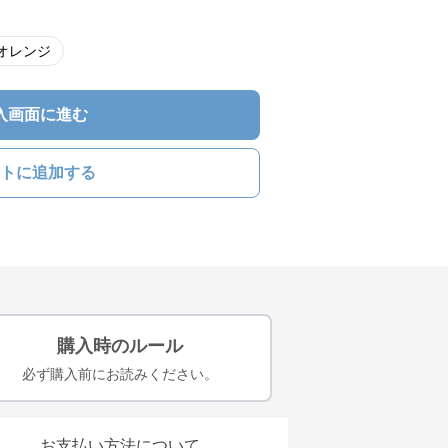
オレンジ
入画面に進む
トに追加する
購入時のルール
必ず購入前にお読みください。
お支払い方法について