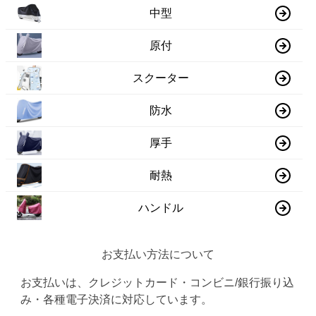
中型
原付
スクーター
防水
厚手
耐熱
ハンドル
お支払い方法について
お支払いは、クレジットカード・コンビニ/銀行振り込
み・各種電子決済に対応しています。