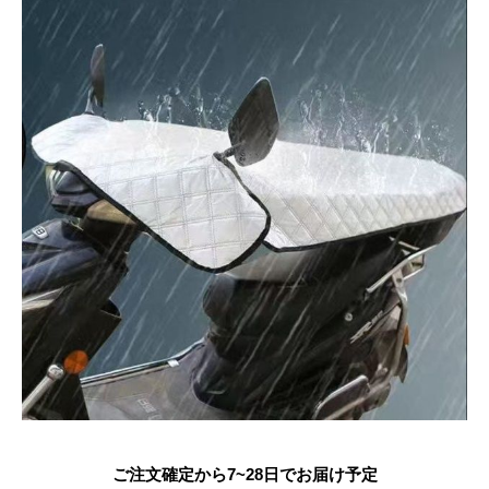
ご注文確定から7~28日でお届け予定