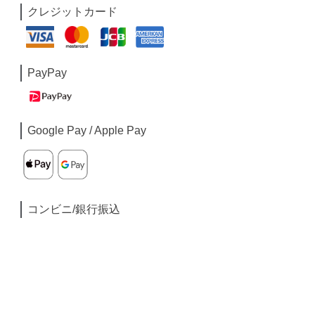
クレジットカード
PayPay
Google Pay / Apple Pay
コンビニ/銀行振込