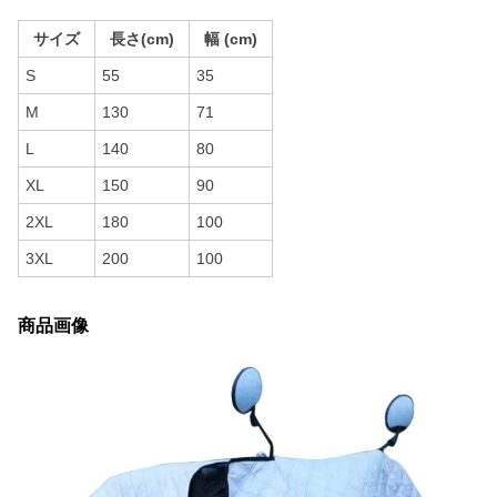
サイズ
長さ(cm)
幅 (cm)
S
55
35
M
130
71
L
140
80
XL
150
90
2XL
180
100
3XL
200
100
商品画像