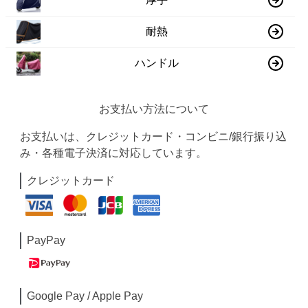
耐熱
ハンドル
お支払い方法について
お支払いは、クレジットカード・コンビニ/銀行振り込
み・各種電子決済に対応しています。
クレジットカード
PayPay
Google Pay / Apple Pay