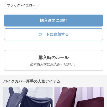
ブラック×イエロー
購入画面に進む
カートに追加する
購入時のルール
必ず購入前にお読みください。
バイクカバー厚手の人気アイテム