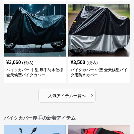
¥
3,060
¥
3,500
(税込)
(税込)
バイクカバー 中型 厚手防水仕様
バイクカバー 中型 全天候型バイ
全天候型バイクカバー
ク用防水カバー
›
人気アイテム一覧へ
バイクカバー厚手の新着アイテム