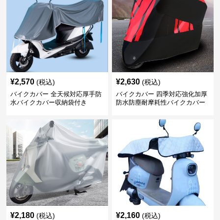
¥
2,570
¥
2,630
(税込)
(税込)
バイクカバー 全天候対応厚手防
バイクカバー 四季対応強化加厚
水バイクカバー収納袋付き
防水防塵耐摩耗性バイクカバー
¥
2,180
¥
2,160
(税込)
(税込)