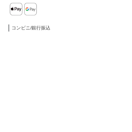
コンビニ/銀行振込