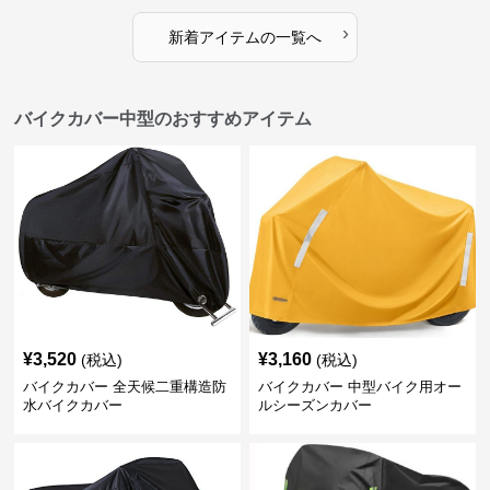
›
新着アイテムの一覧へ
バイクカバー中型のおすすめアイテム
¥
3,520
¥
3,160
(税込)
(税込)
バイクカバー 全天候二重構造防
バイクカバー 中型バイク用オー
水バイクカバー
ルシーズンカバー