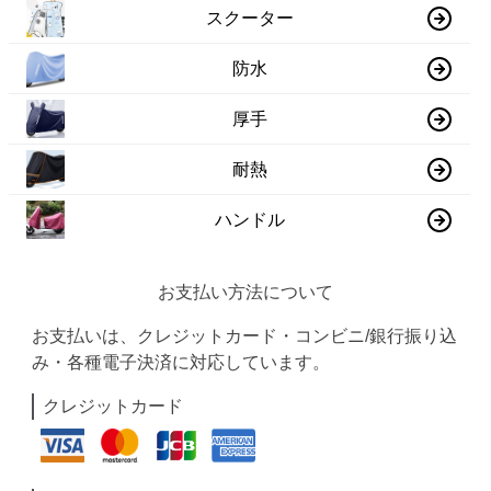
スクーター
防水
厚手
耐熱
ハンドル
お支払い方法について
お支払いは、クレジットカード・コンビニ/銀行振り込
み・各種電子決済に対応しています。
クレジットカード