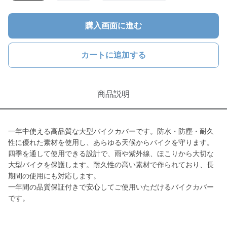
購入画面に進む
カートに追加する
商品説明
一年中使える高品質な大型バイクカバーです。防水・防塵・耐久
性に優れた素材を使用し、あらゆる天候からバイクを守ります。
四季を通して使用できる設計で、雨や紫外線、ほこりから大切な
大型バイクを保護します。耐久性の高い素材で作られており、長
期間の使用にも対応します。
一年間の品質保証付きで安心してご使用いただけるバイクカバー
です。