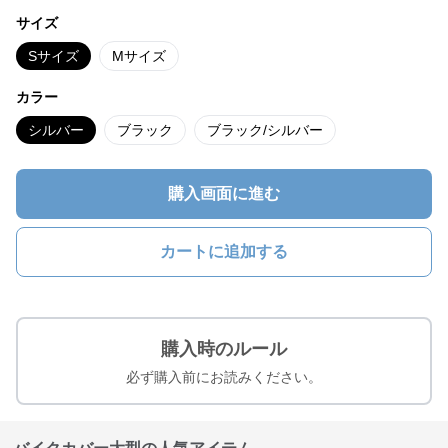
サイズ
Sサイズ
Mサイズ
カラー
シルバー
ブラック
ブラック/シルバー
購入画面に進む
カートに追加する
購入時のルール
必ず購入前にお読みください。