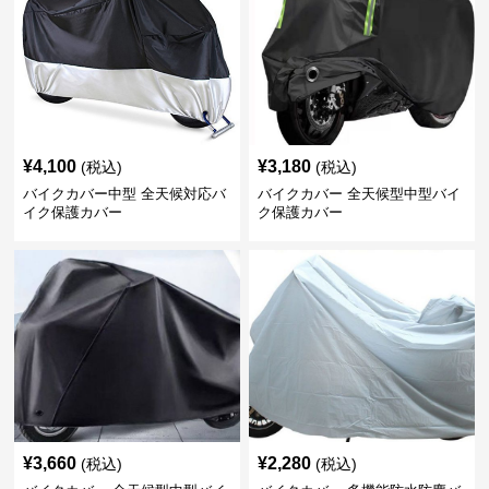
¥
4,100
¥
3,180
(税込)
(税込)
バイクカバー中型 全天候対応バ
バイクカバー 全天候型中型バイ
イク保護カバー
ク保護カバー
¥
3,660
¥
2,280
(税込)
(税込)