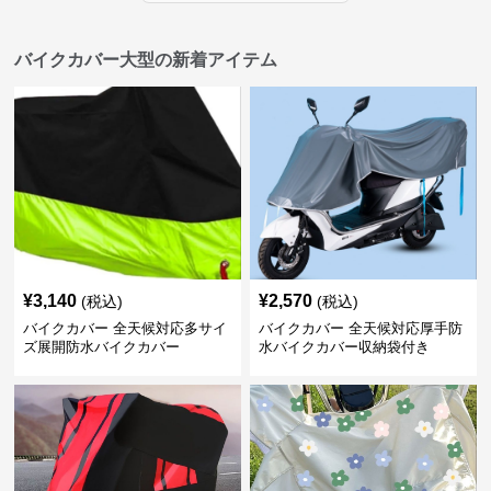
バイクカバー大型の新着アイテム
¥
3,140
¥
2,570
(税込)
(税込)
バイクカバー 全天候対応多サイ
バイクカバー 全天候対応厚手防
ズ展開防水バイクカバー
水バイクカバー収納袋付き