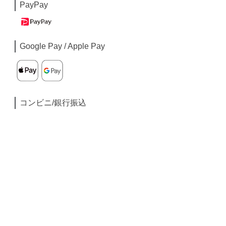
PayPay
Google Pay / Apple Pay
コンビニ/銀行振込