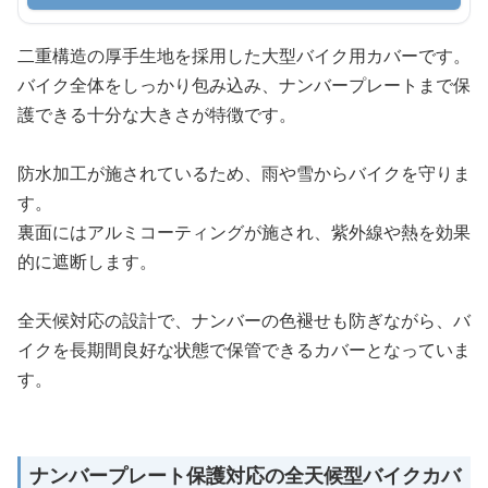
二重構造の厚手生地を採用した大型バイク用カバーです。
バイク全体をしっかり包み込み、ナンバープレートまで保
護できる十分な大きさが特徴です。
防水加工が施されているため、雨や雪からバイクを守りま
す。
裏面にはアルミコーティングが施され、紫外線や熱を効果
的に遮断します。
全天候対応の設計で、ナンバーの色褪せも防ぎながら、バ
イクを長期間良好な状態で保管できるカバーとなっていま
す。
ナンバープレート保護対応の全天候型バイクカバ