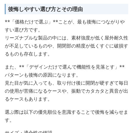
後悔しやすい選び方とその理由
**「価格だけで選ぶ」**ことが、最も後悔につながりや
すい選び方です。
リーズナブルな製品の中には、素材強度が低く屋外耐久性
が不足しているものや、開閉部の精度が低くすぐに破損す
るものも存在します。
また、**「デザインだけで選んで機能性を見落とす」**
パターンも後悔の原因になります。
見た目が気に入っても、取り付け後に開閉が硬すぎて毎日
の使用が苦痛になるケースや、振動でカタカタと異音が出
るケースもあります。
選ぶ際は以下の優先順位を意識することで後悔を減らせま
す。
サイズ・適合性の確認