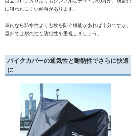
目立つロゴ入りよりもシンプルなデザインの方が、窃盗犯
に狙われにくい傾向があります。
屋内なら防水性よりも埃を防ぐ機能があれば十分ですが、
屋外では耐久性と防犯性を重視しましょう。
バイクカバーの通気性と耐熱性でさらに快適
に