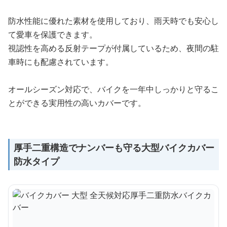
防水性能に優れた素材を使用しており、雨天時でも安心し
て愛車を保護できます。
視認性を高める反射テープが付属しているため、夜間の駐
車時にも配慮されています。
オールシーズン対応で、バイクを一年中しっかりと守るこ
とができる実用性の高いカバーです。
厚手二重構造でナンバーも守る大型バイクカバー
防水タイプ