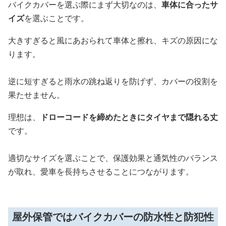
バイクカバーを選ぶ際にまず大切なのは、
車体に合ったサ
イズ
を選ぶことです。
大きすぎると風にあおられて車体と擦れ、キズの原因にな
ります。
逆に短すぎると雨水の跳ね返りを防げず、カバーの役割を
果たせません。
理想は、
ドローコードを締めたときにタイヤまで隠れる丈
です。
適切なサイズを選ぶことで、保護効果と通気性のバランス
が取れ、愛車を長持ちさせることにつながります。
屋外保管ではバイクカバーの防水性と防犯性