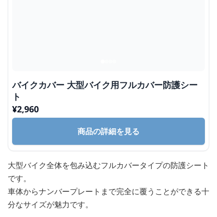
バイクカバー 大型バイク用フルカバー防護シー
ト
¥
2,960
商品の詳細を見る
大型バイク全体を包み込むフルカバータイプの防護シート
です。
車体からナンバープレートまで完全に覆うことができる十
分なサイズが魅力です。