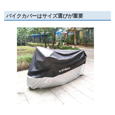
バイクカバーはサイズ選びが重要