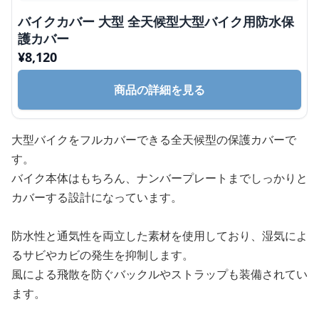
バイクカバー 大型 全天候型大型バイク用防水保
護カバー
¥
8,120
商品の詳細を見る
大型バイクをフルカバーできる全天候型の保護カバーで
す。
バイク本体はもちろん、ナンバープレートまでしっかりと
カバーする設計になっています。
防水性と通気性を両立した素材を使用しており、湿気によ
るサビやカビの発生を抑制します。
風による飛散を防ぐバックルやストラップも装備されてい
ます。