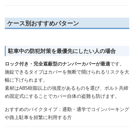
ケース別おすすめパターン
駐車中の防犯対策を最優先にしたい人の場合
ロック付き・完全遮蔽型のナンバーカバーが最適
です。
施錠できるタイプはカバーを無断で開けられるリスクを大
幅に下げられます。
素材はABS樹脂以上の強度があるものを選び、ボルト共締
め固定式にすることでカバー自体の盗難も防げます。
おすすめのバイクタイプ：通勤・通学でコインパーキング
や路上駐車を頻繁に利用する方