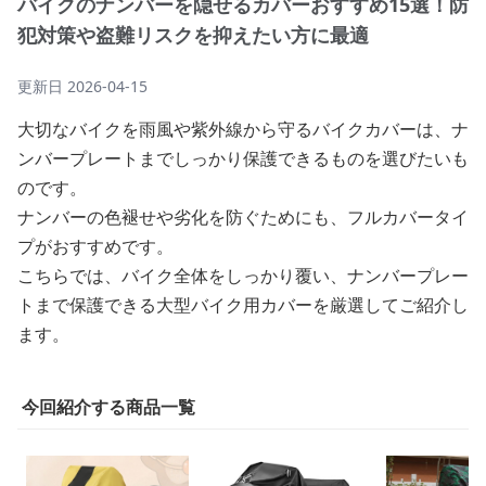
バイクのナンバーを隠せるカバーおすすめ15選！防
犯対策や盗難リスクを抑えたい方に最適
更新日
2026-04-15
大切なバイクを雨風や紫外線から守るバイクカバーは、ナ
ンバープレートまでしっかり保護できるものを選びたいも
のです。
ナンバーの色褪せや劣化を防ぐためにも、フルカバータイ
プがおすすめです。
こちらでは、バイク全体をしっかり覆い、ナンバープレー
トまで保護できる大型バイク用カバーを厳選してご紹介し
ます。
今回紹介する商品一覧