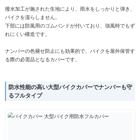
撥水加工が施された生地により、雨水をしっかりと弾き、
バイクを濡らしません。
下部には防風用のゴムバンドが付いており、強風時でもず
れにくい構造です。
ナンバーの色褪せ防止にも効果的で、バイクを屋外保管す
る際の必需品となるカバーです。
防水性能の高い大型バイクカバーでナンバーも守
るフルタイプ