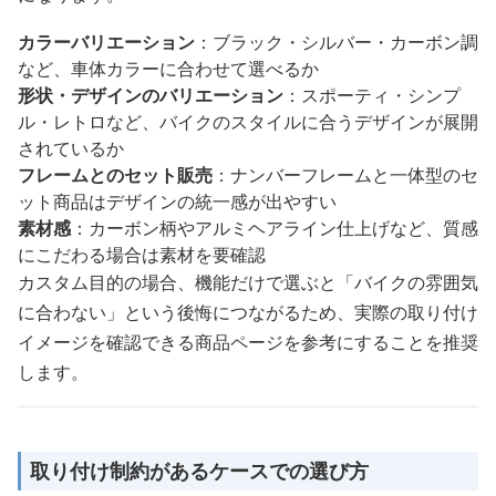
カラーバリエーション
：ブラック・シルバー・カーボン調
など、車体カラーに合わせて選べるか
形状・デザインのバリエーション
：スポーティ・シンプ
ル・レトロなど、バイクのスタイルに合うデザインが展開
されているか
フレームとのセット販売
：ナンバーフレームと一体型のセ
ット商品はデザインの統一感が出やすい
素材感
：カーボン柄やアルミヘアライン仕上げなど、質感
にこだわる場合は素材を要確認
カスタム目的の場合、機能だけで選ぶと「バイクの雰囲気
に合わない」という後悔につながるため、実際の取り付け
イメージを確認できる商品ページを参考にすることを推奨
します。
取り付け制約があるケースでの選び方