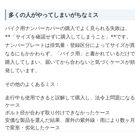
多くの人がやってしまいがちなミス
バイク用ナンバーカバーの購入でよく見られる失敗は、
**「サイズを確認せずに購入してしまうこと」**です。
ナンバープレートは排気量・登録区分によってサイズが異
なるにもかかわらず、「バイク用」と書かれているだけで
購入してしまい、届いてから合わないと気づくケースが頻
発しています。
その他のよくあるミス：
走行中も使用できると誤解して購入し、法令上問題になる
ケース
ボルト径が合わず取り付けできなかったケース
安価な製品を選んだ結果、屋外の紫外線・雨により数ヶ月
で変形・劣化したケース