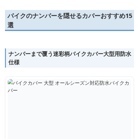
バイクのナンバーを隠せるカバーおすすめ15
選
ナンバーまで覆う迷彩柄バイクカバー大型用防水
仕様