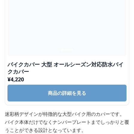
バイクカバー 大型 オールシーズン対応防水バイ
クカバー
¥
4,220
商品の詳細を見る
迷彩柄デザインが特徴的な大型バイク用のカバーです。
バイク本体だけでなくナンバープレートまでしっかりと覆
うことができる設計となっています。