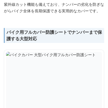
紫外線カット機能も備えており、ナンバーの劣化を防ぎな
がらバイク全体を長期保護できる実用的なカバーです。
バイク用フルカバー防護シートでナンバーまで保
護する大型対応