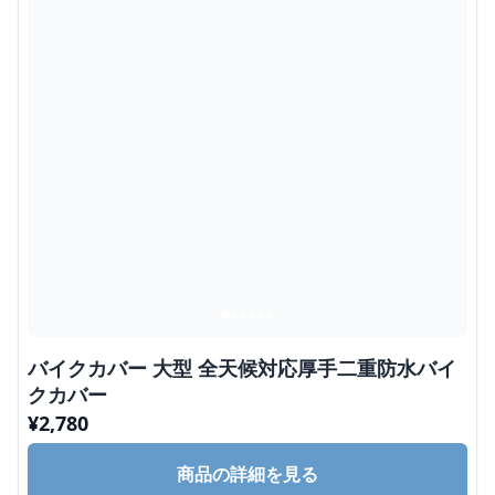
バイクカバー 大型 全天候対応厚手二重防水バイ
クカバー
¥
2,780
商品の詳細を見る