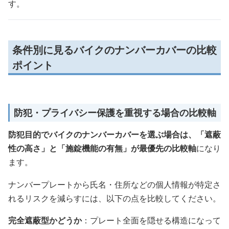
す。
条件別に見るバイクのナンバーカバーの比較
ポイント
防犯・プライバシー保護を重視する場合の比較軸
防犯目的でバイクのナンバーカバーを選ぶ場合は、「遮蔽
性の高さ」と「施錠機能の有無」が最優先の比較軸
になり
ます。
ナンバープレートから氏名・住所などの個人情報が特定さ
れるリスクを減らすには、以下の点を比較してください。
完全遮蔽型かどうか
：プレート全面を隠せる構造になって