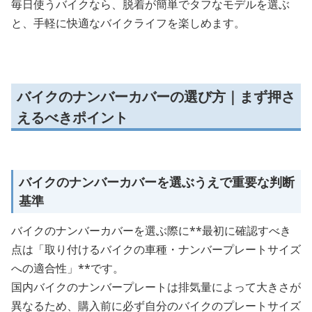
毎日使うバイクなら、脱着が簡単でタフなモデルを選ぶ
と、手軽に快適なバイクライフを楽しめます。
バイクのナンバーカバーの選び方｜まず押さ
えるべきポイント
バイクのナンバーカバーを選ぶうえで重要な判断
基準
バイクのナンバーカバーを選ぶ際に**最初に確認すべき
点は「取り付けるバイクの車種・ナンバープレートサイズ
への適合性」**です。
国内バイクのナンバープレートは排気量によって大きさが
異なるため、購入前に必ず自分のバイクのプレートサイズ