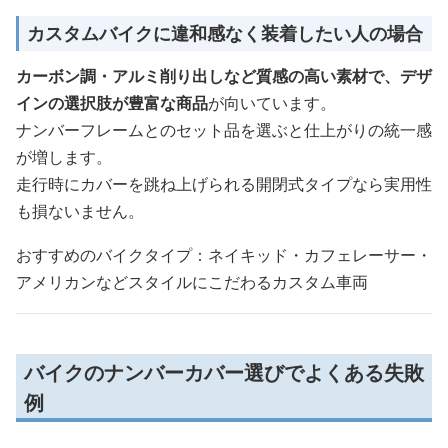
カスタムバイクに違和感なく装着したい人の場合
カーボン調・アルミ削り出しなど質感の高い素材で、デザ
インの選択肢が豊富な商品
が向いています。
ナンバーフレームとのセット品を選ぶと仕上がりの統一感
が増します。
走行時にカバーを跳ね上げられる開閉式タイプなら実用性
も損ないません。
おすすめのバイクタイプ：ネイキッド・カフェレーサー・
アメリカンなどスタイルにこだわるカスタム車両
バイクのナンバーカバー選びでよくある失敗
例