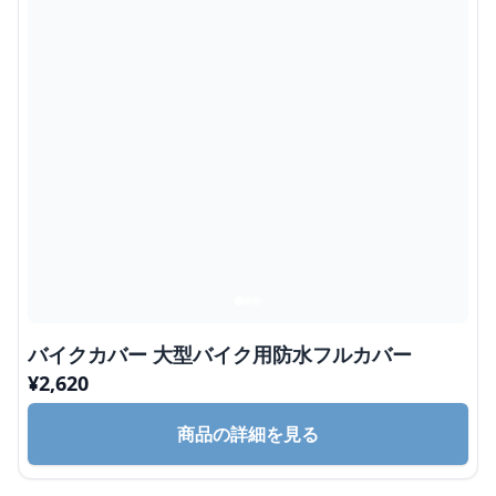
バイクカバー 大型バイク用防水フルカバー
¥
2,620
商品の詳細を見る