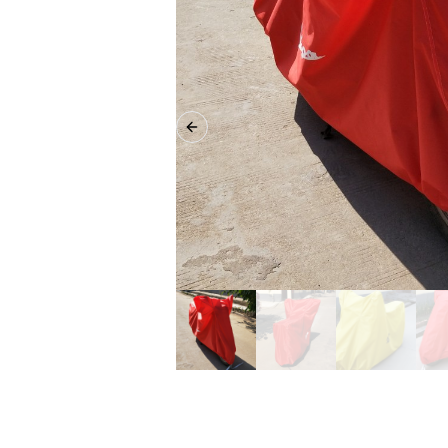
Previous slide