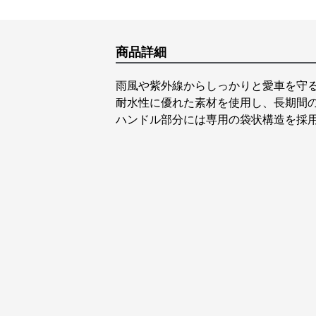
商品詳細
雨風や紫外線からしっかりと愛車を守
耐水性に優れた素材を使用し、長期間
ハンドル部分には専用の袋状構造を採