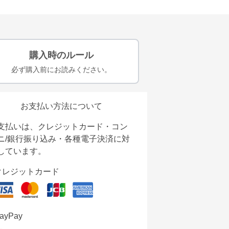
購入時のルール
必ず購入前にお読みください。
お支払い方法について
支払いは、クレジットカード・コン
ニ/銀行振り込み・各種電子決済に対
しています。
クレジットカード
ayPay