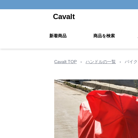
Cavalt
新着商品
商品を検索
Cavalt TOP
›
ハンドルの一覧
›
バイク