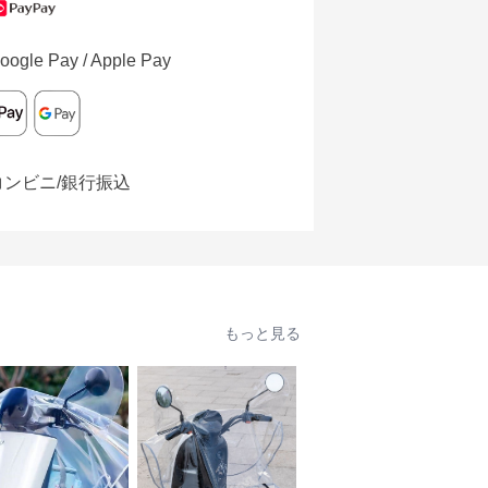
oogle Pay / Apple Pay
コンビニ/銀行振込
もっと見る