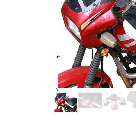
Previous slide