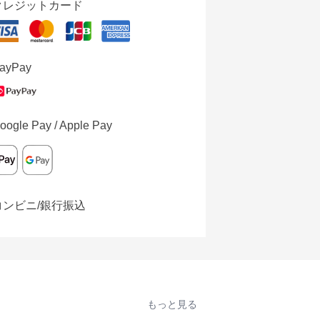
クレジットカード
ayPay
oogle Pay / Apple Pay
コンビニ/銀行振込
もっと見る