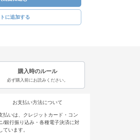
トに追加する
購入時のルール
必ず購入前にお読みください。
お支払い方法について
支払いは、クレジットカード・コン
ニ/銀行振り込み・各種電子決済に対
しています。