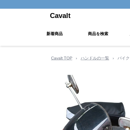
Cavalt
新着商品
商品を検索
Cavalt TOP
›
ハンドルの一覧
›
バイク