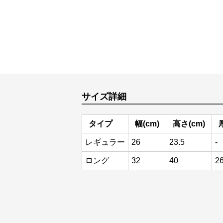
サイズ詳細
タイプ
幅(cm)
高さ(cm)
レギュラー
26
23.5
-
ロング
32
40
2