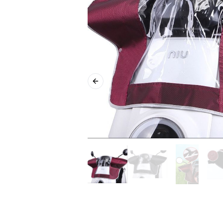
Previous slide