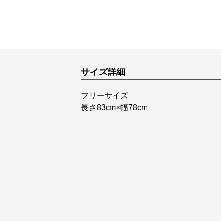
サイズ詳細
フリーサイズ
長さ83cm×幅78cm