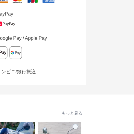
ayPay
oogle Pay / Apple Pay
コンビニ/銀行振込
もっと見る