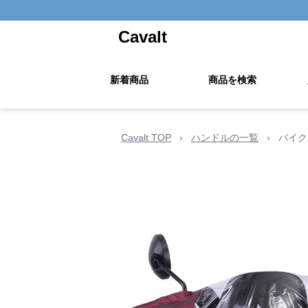
Cavalt
新着商品
商品を検索
Cavalt TOP
›
ハンドルの一覧
›
バイク