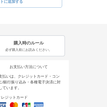
トに追加する
購入時のルール
必ず購入前にお読みください。
お支払い方法について
支払いは、クレジットカード・コン
ニ/銀行振り込み・各種電子決済に対
しています。
クレジットカード