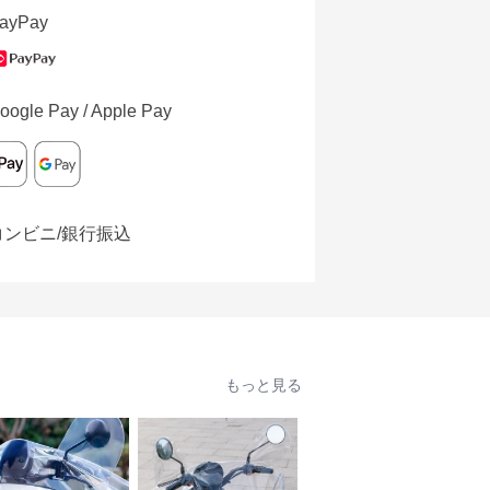
ayPay
oogle Pay / Apple Pay
コンビニ/銀行振込
もっと見る