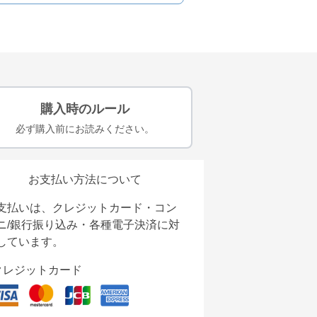
購入時のルール
必ず購入前にお読みください。
お支払い方法について
支払いは、クレジットカード・コン
ニ/銀行振り込み・各種電子決済に対
しています。
クレジットカード