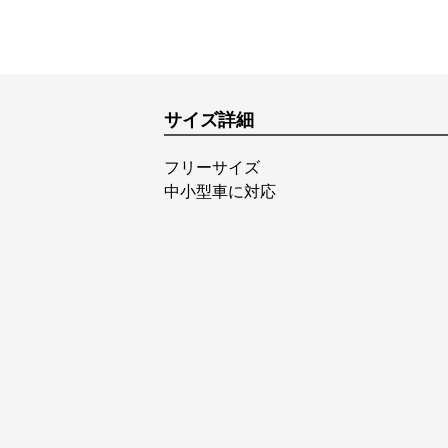
サイズ詳細
フリーサイズ
中小型車に対応