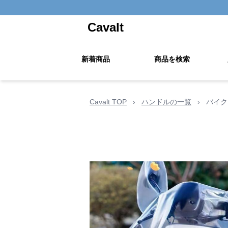
Cavalt
新着商品
商品を検索
Cavalt TOP
›
ハンドルの一覧
›
バイク