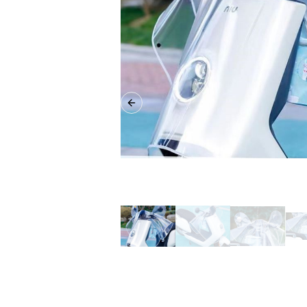
Previous slide