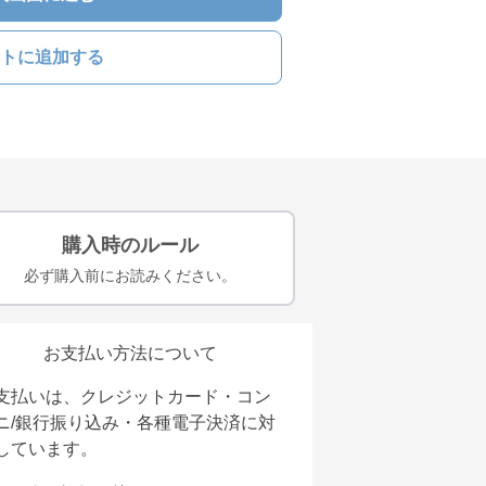
トに追加する
購入時のルール
必ず購入前にお読みください。
お支払い方法について
支払いは、クレジットカード・コン
ニ/銀行振り込み・各種電子決済に対
しています。