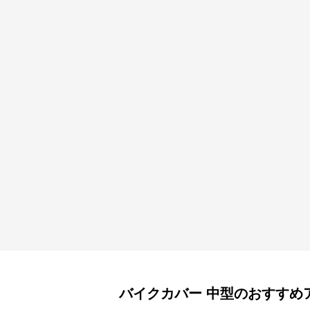
バイクカバー
中型
のおすすめ