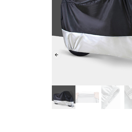
Previous slide