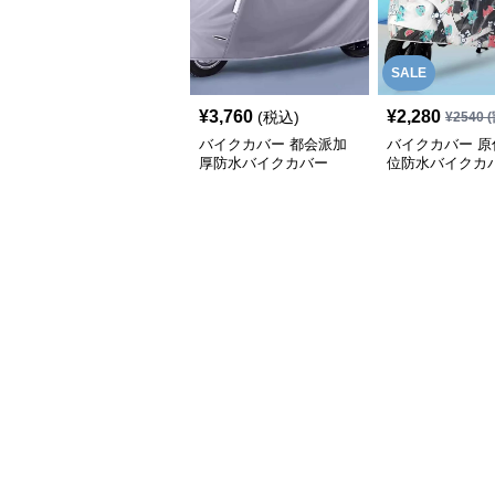
SALE
¥
3,760
¥
2,280
(税込)
¥
2540
(
バイクカバー 都会派加
バイクカバー 原
厚防水バイクカバー
位防水バイクカ