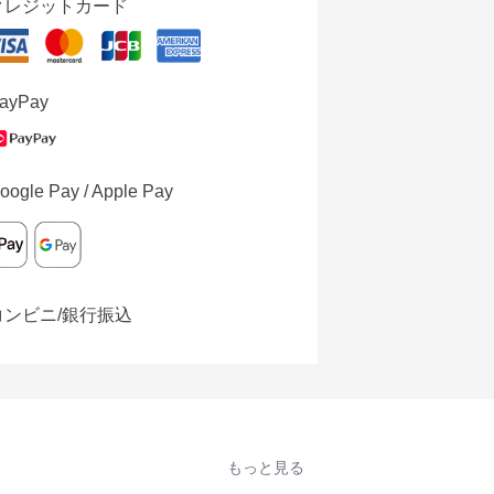
クレジットカード
ayPay
oogle Pay / Apple Pay
コンビニ/銀行振込
もっと見る