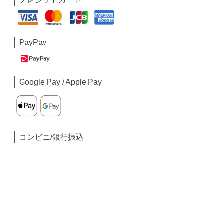
PayPay
Google Pay / Apple Pay
コンビニ/銀行振込