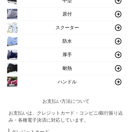
中型
原付
スクーター
防水
厚手
耐熱
ハンドル
お支払い方法について
お支払いは、クレジットカード・コンビニ/銀行振り込
み・各種電子決済に対応しています。
クレジットカード