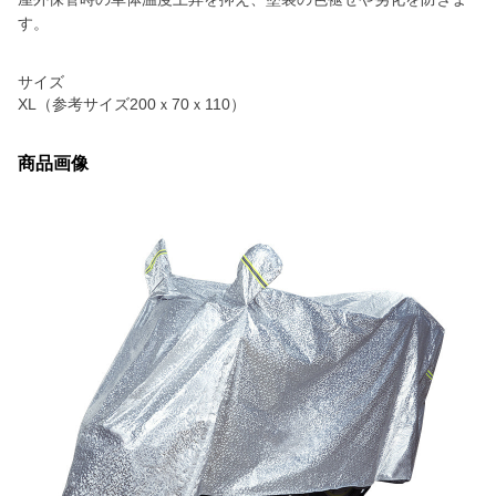
す。
サイズ
XL（参考サイズ200ｘ70ｘ110）
商品画像