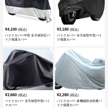
¥
4,100
¥
3,180
(税込)
(税込)
バイクカバー中型 全天候対応バ
バイクカバー 全天候型中型バイ
イク保護カバー
ク保護カバー
¥
3,660
¥
2,280
(税込)
(税込)
バイクカバー 全天候型中型バイ
バイクカバー 多機能防水防塵バ
クカバー
イク保護カバー