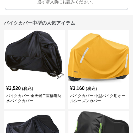
必ず購入前にお読みください。
バイクカバー中型の人気アイテム
¥
3,520
¥
3,160
(税込)
(税込)
バイクカバー 全天候二重構造防
バイクカバー 中型バイク用オー
水バイクカバー
ルシーズンカバー