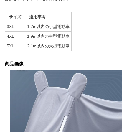
サイズ
適用車両
3XL
1.7m以内の小型電動車
4XL
1.9m以内の中型電動車
5XL
2.1m以内の大型電動車
商品画像