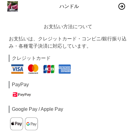
ハンドル
お支払い方法について
お支払いは、クレジットカード・コンビニ/銀行振り込
み・各種電子決済に対応しています。
クレジットカード
PayPay
Google Pay / Apple Pay