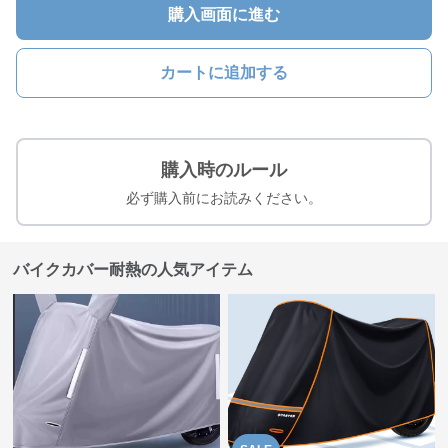
購入画面に進む
カートに追加する
購入時のルール
必ず購入前にお読みください。
バイクカバー耐熱の人気アイテム